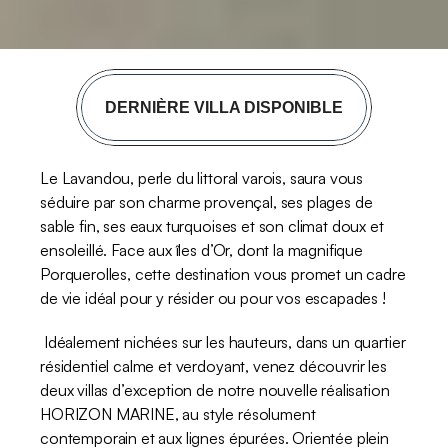
DERNIÈRE VILLA DISPONIBLE
Le Lavandou, perle du littoral varois, saura vous 
séduire par son charme provençal, ses plages de 
sable fin, ses eaux turquoises et son climat doux et 
ensoleillé. Face aux îles d’Or, dont la magnifique 
Porquerolles, cette destination vous promet un cadre 
de vie idéal pour y résider ou pour vos escapades !
 Idéalement nichées sur les hauteurs, dans un quartier 
résidentiel calme et verdoyant, venez découvrir les 
deux villas d’exception de notre nouvelle réalisation 
HORIZON MARINE, au style résolument 
contemporain et aux lignes épurées. Orientée plein 