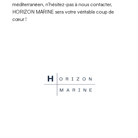
méditerranéen, n’hésitez-pas à nous contacter, 
HORIZON MARINE sera votre véritable coup de 
cœur !