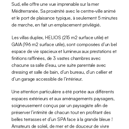
Sud, elle offre une vue imprenable sur la mer 
Méditerranée. Sa proximité avec le centre-ville animé 
et le port de plaisance typique, à seulement 5 minutes 
de marche, en fait un emplacement privilégié. 
Les villas duplex, HELIOS (215 m2 surface utile) et 
GAIA (196 m2 surface utile), sont composées d’un bel 
espace de vie spacieux et lumineux aux prestations et 
finitions raffinées, de 3 vastes chambres avec 
chacune sa salle d’eau, une suite parentale avec 
dressing et salle de bain, d’un bureau, d’un cellier et 
d’un garage accessible de l’intérieur. 
Une attention particulière a été portée aux différents 
espaces extérieurs et aux aménagements paysagers, 
soigneusement conçus par un paysagiste afin de 
préserver l’intimité de chacun tout en profitant des 
belles terrasses et d’un SPA face à la grande bleue ! 
Amateurs de soleil, de mer et de douceur de vivre 